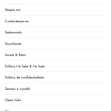
Despre noi
Contacteaza-ne
Testimonials
Downloads
Livrare & Retur
Politica No fake & No hate
Politica de confidentialitate
Termeni si conditii
Open Jobs