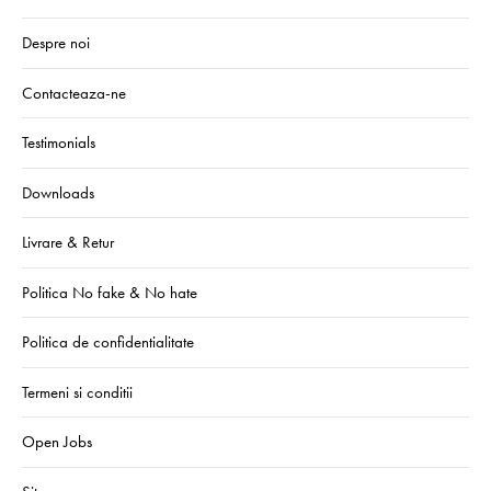
Despre noi
Contacteaza-ne
Testimonials
Downloads
Livrare & Retur
Politica No fake & No hate
Politica de confidentialitate
Termeni si conditii
Open Jobs