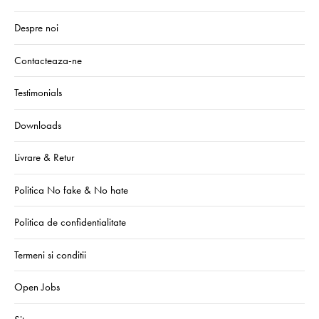
Despre noi
Contacteaza-ne
Testimonials
Downloads
Livrare & Retur
Politica No fake & No hate
Politica de confidentialitate
Termeni si conditii
Open Jobs