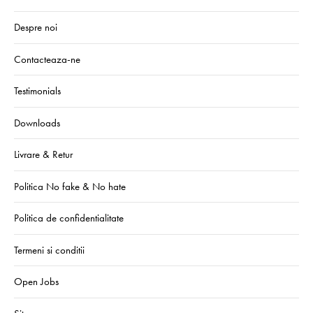
Despre noi
Contacteaza-ne
Testimonials
Downloads
Livrare & Retur
Politica No fake & No hate
Politica de confidentialitate
Termeni si conditii
Open Jobs