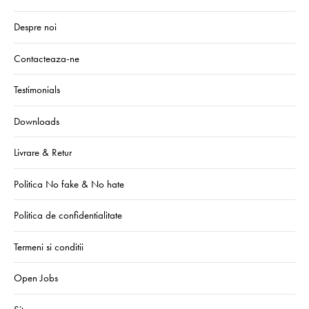
Despre noi
Contacteaza-ne
Testimonials
Downloads
Livrare & Retur
Politica No fake & No hate
Politica de confidentialitate
Termeni si conditii
Open Jobs