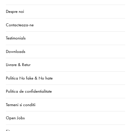
Despre noi
Contacteaza-ne
Testimonials
Downloads
Livrare & Retur
Politica No fake & No hate
Politica de confidentialitate
Termeni si conditii
Open Jobs