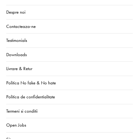
Despre noi
Contacteaza-ne
Testimonials
Downloads
Livrare & Retur
Politica No fake & No hate
Politica de confidentialitate
Termeni si conditii
Open Jobs