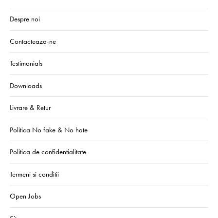
Despre noi
Contacteaza-ne
Testimonials
Downloads
Livrare & Retur
Politica No fake & No hate
Politica de confidentialitate
Termeni si conditii
Open Jobs