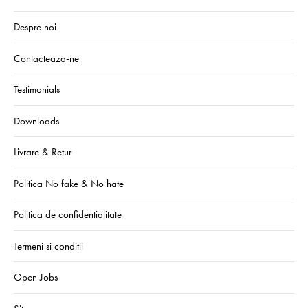
Despre noi
Contacteaza-ne
Testimonials
Downloads
Livrare & Retur
Politica No fake & No hate
Politica de confidentialitate
Termeni si conditii
Open Jobs