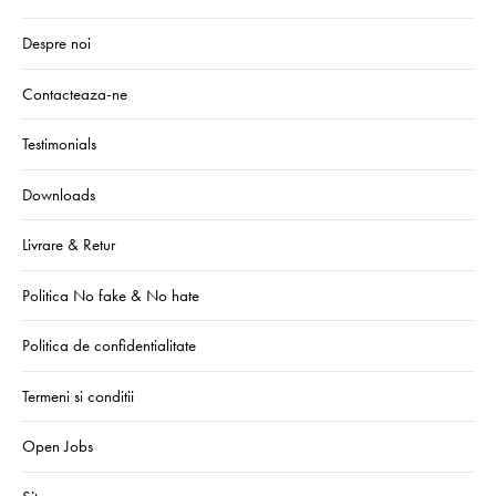
Despre noi
Contacteaza-ne
Testimonials
Downloads
Livrare & Retur
Politica No fake & No hate
Politica de confidentialitate
Termeni si conditii
Open Jobs