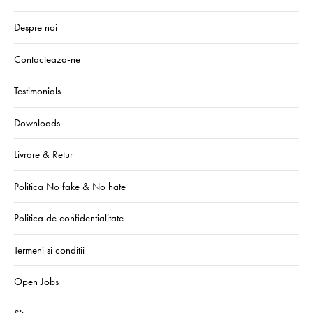
Despre noi
Contacteaza-ne
Testimonials
Downloads
Livrare & Retur
Politica No fake & No hate
Politica de confidentialitate
Termeni si conditii
Open Jobs