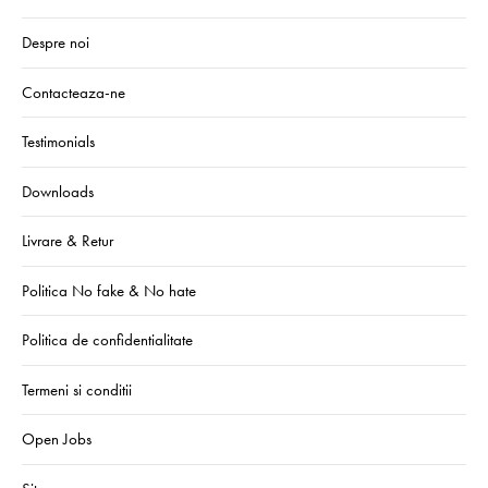
Despre noi
Contacteaza-ne
Testimonials
Downloads
Livrare & Retur
Politica No fake & No hate
Politica de confidentialitate
Termeni si conditii
Open Jobs