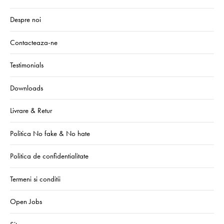
Despre noi
Contacteaza-ne
Testimonials
Downloads
Livrare & Retur
Politica No fake & No hate
Politica de confidentialitate
Termeni si conditii
Open Jobs