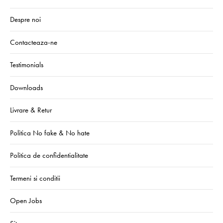
Despre noi
Contacteaza-ne
Testimonials
Downloads
Livrare & Retur
Politica No fake & No hate
Politica de confidentialitate
Termeni si conditii
Open Jobs