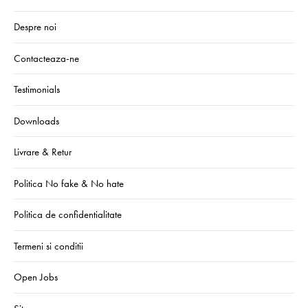
Despre noi
Contacteaza-ne
Testimonials
Downloads
Livrare & Retur
Politica No fake & No hate
Politica de confidentialitate
Termeni si conditii
Open Jobs