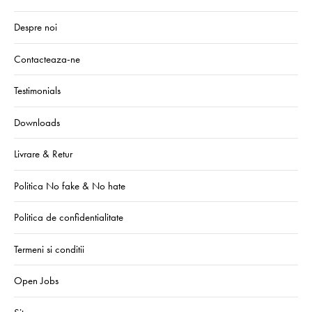
Despre noi
Contacteaza-ne
Testimonials
Downloads
Livrare & Retur
Politica No fake & No hate
Politica de confidentialitate
Termeni si conditii
Open Jobs