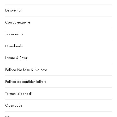
Despre noi
Contacteaza-ne
Testimonials
Downloads
Livrare & Retur
Politica No fake & No hate
Politica de confidentialitate
Termeni si conditii
Open Jobs