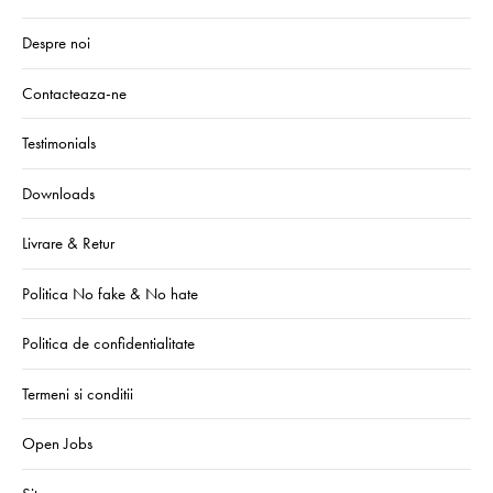
Despre noi
Contacteaza-ne
Testimonials
Downloads
Livrare & Retur
Politica No fake & No hate
Politica de confidentialitate
Termeni si conditii
Open Jobs