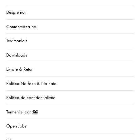
Despre noi
Contacteaza-ne
Testimonials
Downloads
Livrare & Retur
Politica No fake & No hate
Politica de confidentialitate
Termeni si conditii
Open Jobs