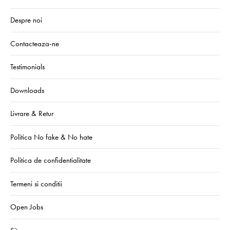
Despre noi
Contacteaza-ne
Testimonials
Downloads
Livrare & Retur
Politica No fake & No hate
Politica de confidentialitate
Termeni si conditii
Open Jobs