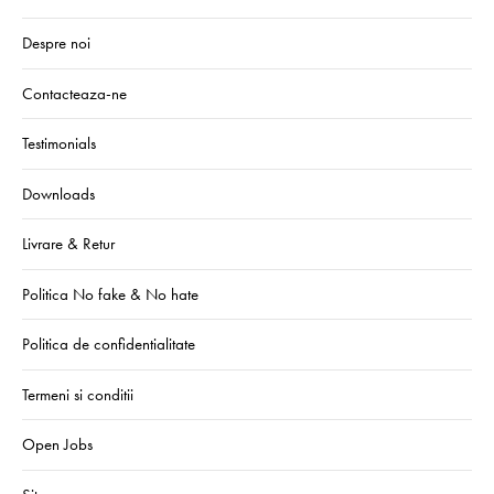
Despre noi
Contacteaza-ne
Testimonials
Downloads
Livrare & Retur
Politica No fake & No hate
Politica de confidentialitate
Termeni si conditii
Open Jobs