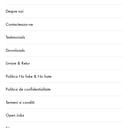
Despre noi
Contacteaza-ne
Testimonials
Downloads
Livrare & Retur
Politica No fake & No hate
Politica de confidentialitate
Termeni si conditii
Open Jobs