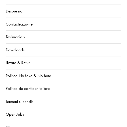
Despre noi
Contacteaza-ne
Testimonials
Downloads
Livrare & Retur
Politica No fake & No hate
Politica de confidentialitate
Termeni si conditii
Open Jobs