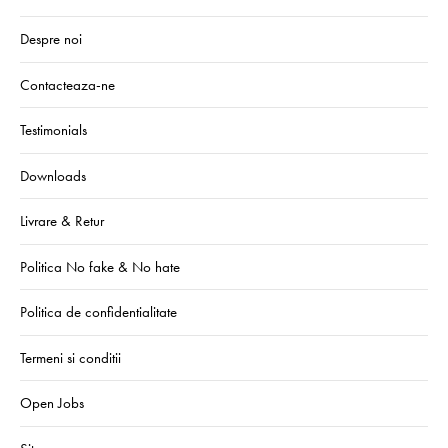
Despre noi
Contacteaza-ne
Testimonials
Downloads
Livrare & Retur
Politica No fake & No hate
Politica de confidentialitate
Termeni si conditii
Open Jobs