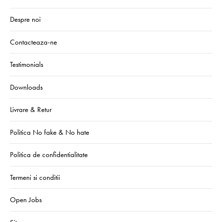
Despre noi
Contacteaza-ne
Testimonials
Downloads
Livrare & Retur
Politica No fake & No hate
Politica de confidentialitate
Termeni si conditii
Open Jobs