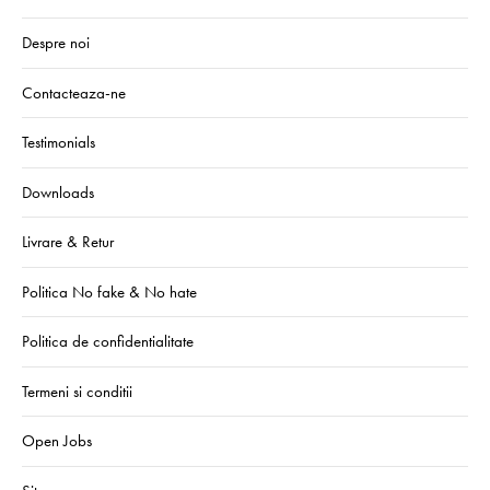
Despre noi
Contacteaza-ne
Testimonials
Downloads
Livrare & Retur
Politica No fake & No hate
Politica de confidentialitate
Termeni si conditii
Open Jobs