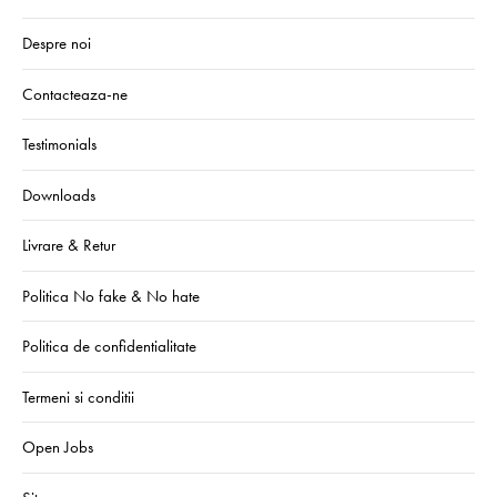
Despre noi
Contacteaza-ne
Testimonials
Downloads
Livrare & Retur
Politica No fake & No hate
Politica de confidentialitate
Termeni si conditii
Open Jobs