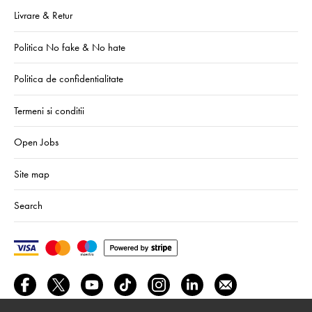
Livrare & Retur
Politica No fake & No hate
Politica de confidentialitate
Termeni si conditii
Open Jobs
Site map
Search