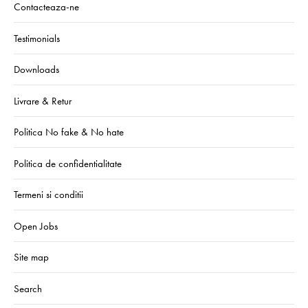
Contacteaza-ne
Testimonials
Downloads
Livrare & Retur
Politica No fake & No hate
Politica de confidentialitate
Termeni si conditii
Open Jobs
Site map
Search