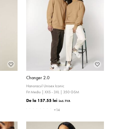
Changer 2.0
Hanoracul Unisex Iconic
Fit Mediu | XXS - 3XL | 350 GSM
157.55 lei
+14