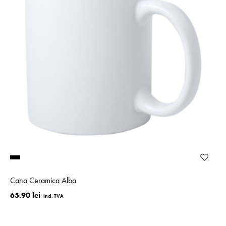
Best seller
Cana Ceramica Alba
65.90 lei