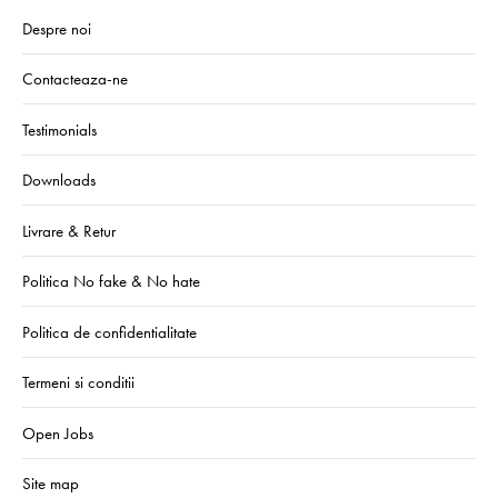
Despre noi
Contacteaza-ne
Testimonials
Downloads
Livrare & Retur
Politica No fake & No hate
Politica de confidentialitate
Termeni si conditii
Open Jobs
Site map