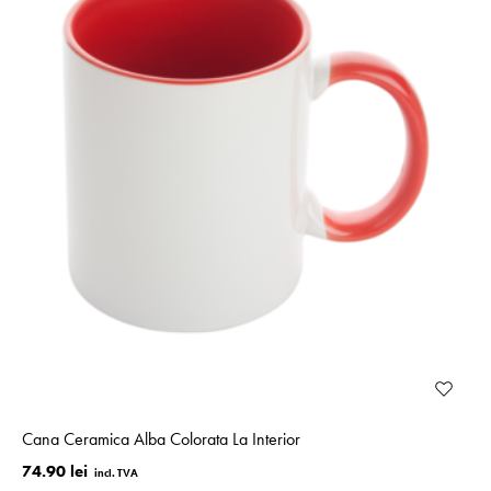
Cana Ceramica Alba Colorata La Interior
74.90 lei