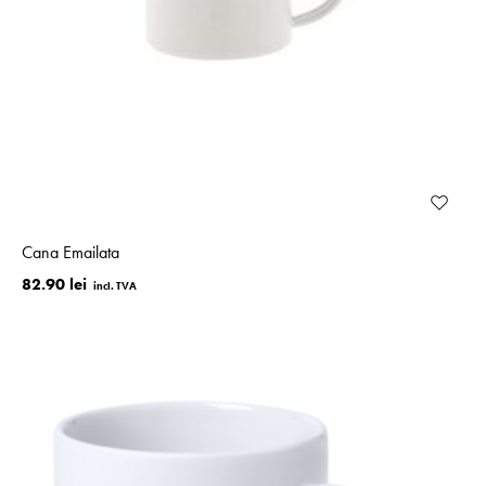
Cana Emailata
82.90 lei