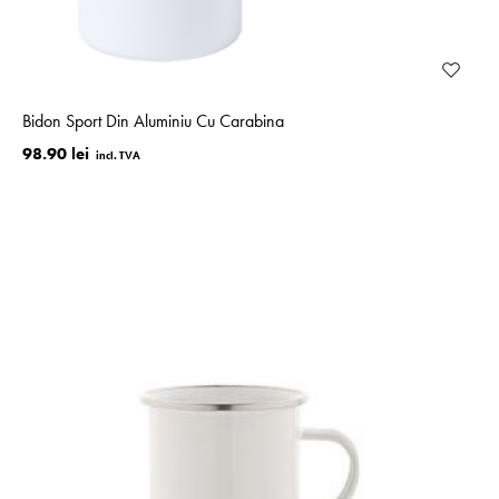
Bidon Sport Din Aluminiu Cu Carabina
98.90 lei