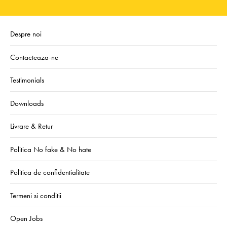
Despre noi
Contacteaza-ne
Testimonials
Downloads
Livrare & Retur
Politica No fake & No hate
Politica de confidentialitate
Termeni si conditii
Open Jobs