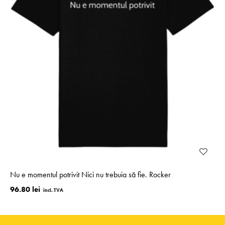
Nu e momentul potrivit Nici nu trebuia să fie. Rocker
96.80 lei