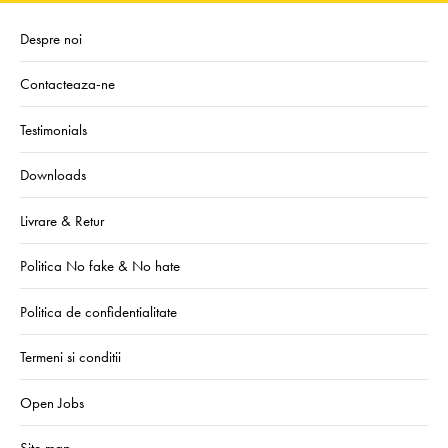
Despre noi
Contacteaza-ne
Testimonials
Downloads
Livrare & Retur
Politica No fake & No hate
Politica de confidentialitate
Termeni si conditii
Open Jobs