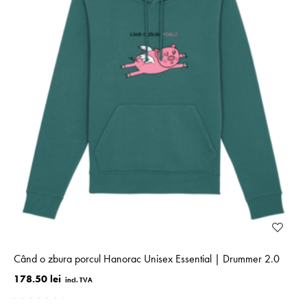
Când o zbura porcul Hanorac Unisex Essential | Drummer 2.0
178.50 lei