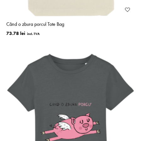
Când o zbura porcul Tote Bag
73.78 lei