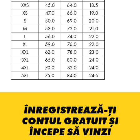
XXS
45.0
64.0
18.5
XS
47.0
66.0
19.0
S
50.0
69.0
20.0
M
53.0
72.0
21.0
L
56.0
74.0
22.0
XL
59.0
76.0
22.0
XXL
62.0
78.0
23.0
3XL
65.0
80.0
24.0
4XL
70.0
82.0
24.0
5XL
75.0
84.0
24.5
ÎNREGISTREAZĂ-ȚI
CONTUL GRATUIT ȘI
ÎNCEPE SĂ VINZI