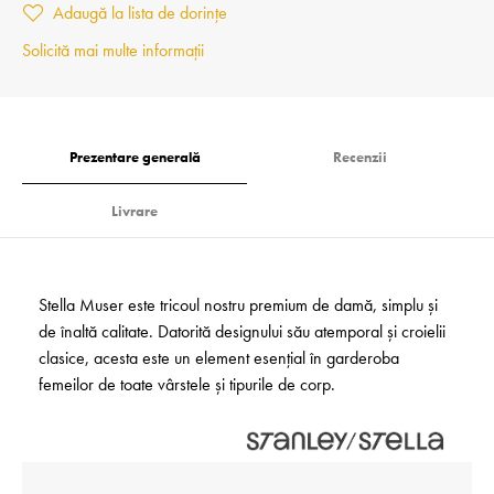
Adaugă la lista de dorințe
Solicită mai multe informații
Prezentare generală
Recenzii
Livrare
Stella Muser este tricoul nostru premium de damă, simplu și
de înaltă calitate. Datorită designului său atemporal și croielii
clasice, acesta este un element esențial în garderoba
femeilor de toate vârstele și tipurile de corp.