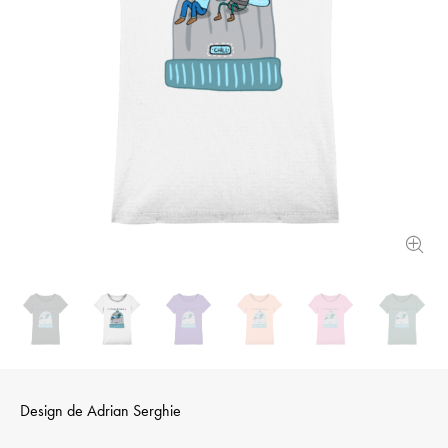
Design de
Adrian Serghie