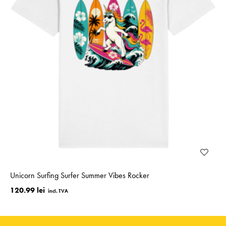
Unicorn Surfing Surfer Summer Vibes Rocker
120.99 lei