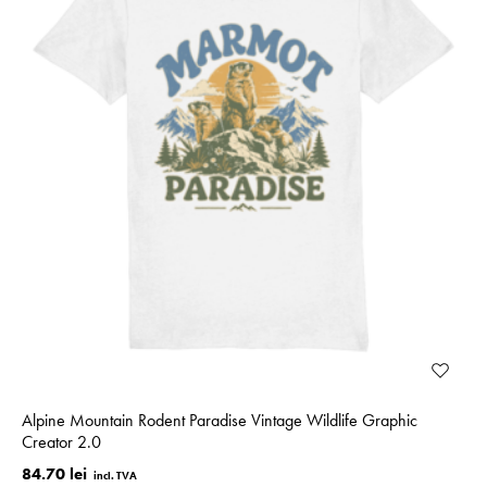
Alpine Mountain Rodent Paradise Vintage Wildlife Graphic
Creator 2.0
84.70 lei