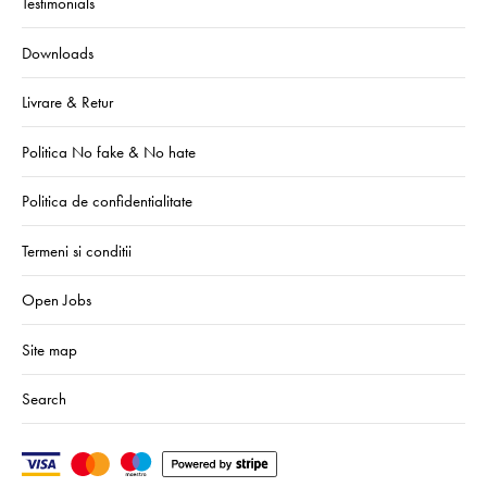
Testimonials
Downloads
Livrare & Retur
Politica No fake & No hate
Politica de confidentialitate
Termeni si conditii
Open Jobs
Site map
Search