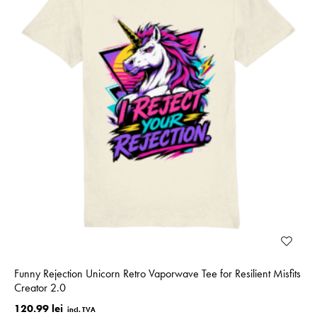
Funny Rejection Unicorn Retro Vaporwave Tee for Resilient Misfits
Creator 2.0
120.99 lei