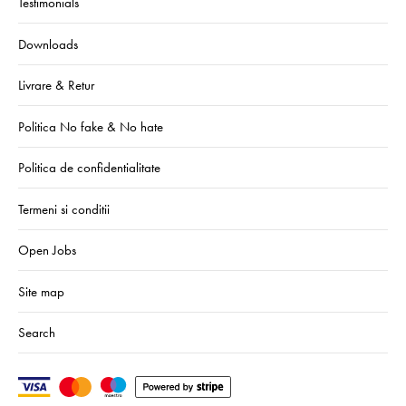
Testimonials
Downloads
Livrare & Retur
Politica No fake & No hate
Politica de confidentialitate
Termeni si conditii
Open Jobs
Site map
Search