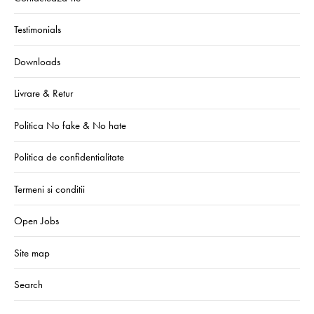
Testimonials
Downloads
Livrare & Retur
Politica No fake & No hate
Politica de confidentialitate
Termeni si conditii
Open Jobs
Site map
Search