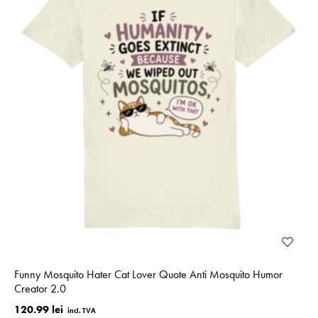
Funny Mosquito Hater Cat Lover Quote Anti Mosquito Humor
Creator 2.0
120.99 lei