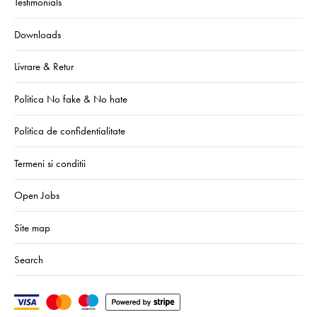
Testimonials
Downloads
Livrare & Retur
Politica No fake & No hate
Politica de confidentialitate
Termeni si conditii
Open Jobs
Site map
Search