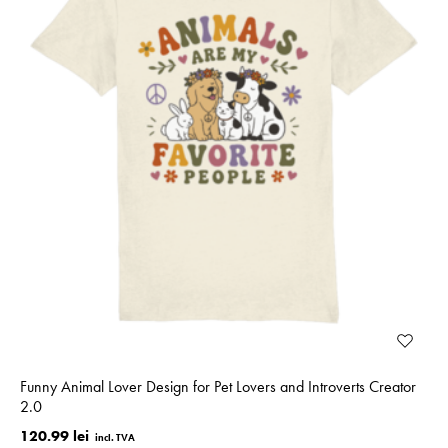
Funny Animal Lover Design for Pet Lovers and Introverts Creator
2.0
120.99 lei