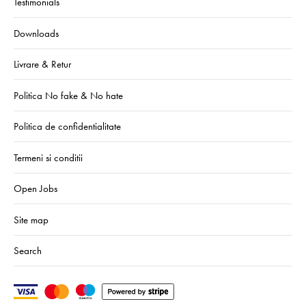
Testimonials
Downloads
Livrare & Retur
Politica No fake & No hate
Politica de confidentialitate
Termeni si conditii
Open Jobs
Site map
Search