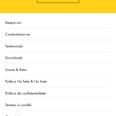
Despre noi
Contacteaza-ne
Testimonials
Downloads
Livrare & Retur
Politica No fake & No hate
Politica de confidentialitate
Termeni si conditii