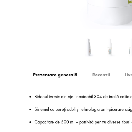
Prezentare generală
Recenzii
Liv
Bidonul termic din oțel inoxidabil 304 de înaltă calitat
Sistemul cu pereți dubli și tehnologia anti-picurare asigu
Capacitate de 500 ml – potrivită pentru diverse tipuri 