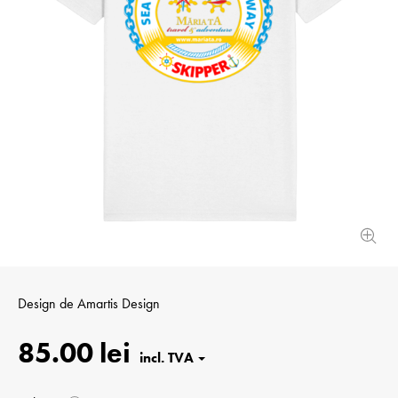
Design de
Amartis Design
85.00 lei