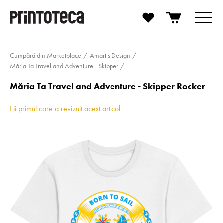
Cumpără din Marketplace
Amartis Design
Măria Ta Travel and Adventure - Skipper
Măria Ta Travel and Adventure - Skipper Rocker
Fii primul care a revizuit acest articol