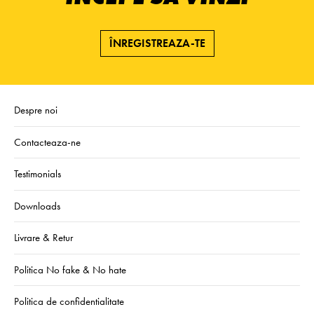
ÎNREGISTREAZA-TE
Despre noi
Contacteaza-ne
Testimonials
Downloads
Livrare & Retur
Politica No fake & No hate
Politica de confidentialitate