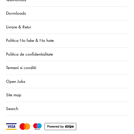
Downloads
Livrare & Retur
Politica No fake & No hate
Politica de confidentialitate
Termeni si conditii
Open Jobs
Site map
Search