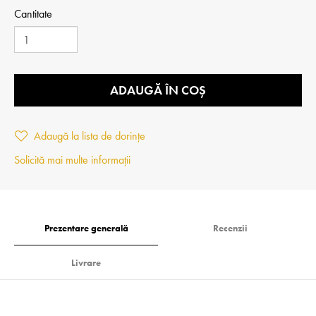
Cantitate
ADAUGĂ ÎN COȘ
Adaugă la lista de dorințe
Solicită mai multe informații
Prezentare generală
Recenzii
Livrare