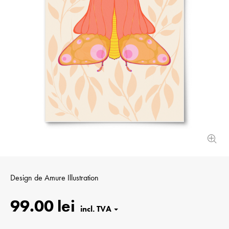
Design de
Amure Illustration
99.00 lei