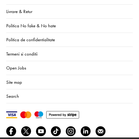
Livrare & Retur
Politica No fake & No hate
Politica de confidentialitate
Termeni si conditii
Open Jobs
Site map
Search