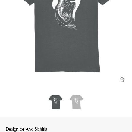
Design de
Ana Sichitiu