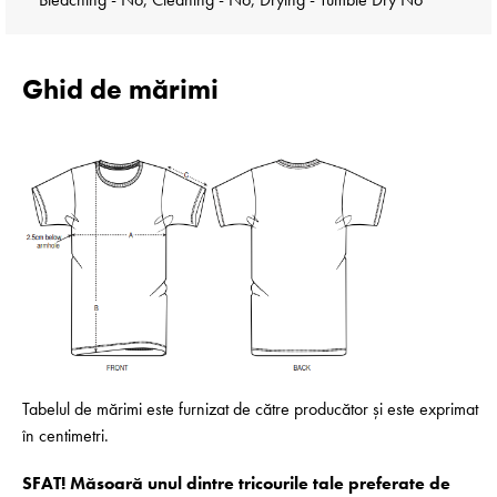
Ghid de mărimi
Tabelul de mărimi este furnizat de către producător și este exprimat
în centimetri.
SFAT! Măsoară unul dintre tricourile tale preferate de