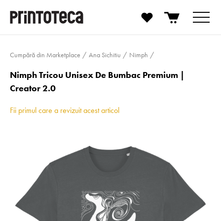
Cumpără din Marketplace
Ana Sichitiu
Nimph
Nimph Tricou Unisex De Bumbac Premium |
Creator 2.0
Fii primul care a revizuit acest articol