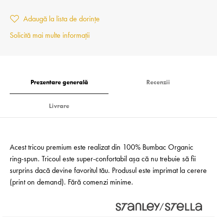
Adaugă la lista de dorințe
Solicită mai multe informații
Prezentare generală
Recenzii
Livrare
Acest tricou premium este realizat din 100% Bumbac Organic
ring-spun. Tricoul este super-confortabil așa că nu trebuie să fii
surprins dacă devine favoritul tău. Produsul este imprimat la cerere
(print on demand). Fără comenzi minime.