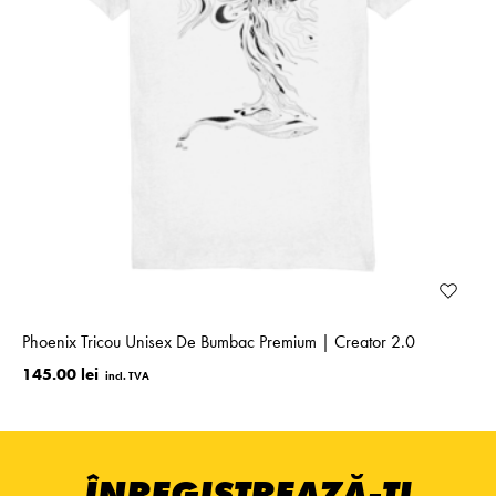
Phoenix Tricou Unisex De Bumbac Premium | Creator 2.0
145.00 lei
ÎNREGISTREAZĂ-ȚI