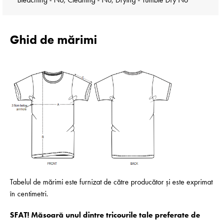
Ghid de mărimi
Tabelul de mărimi este furnizat de către producător și este exprimat
în centimetri.
SFAT! Măsoară unul dintre tricourile tale preferate de