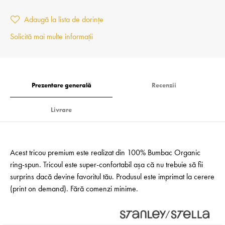
Adaugă la lista de dorințe
Solicită mai multe informații
Prezentare generală
Recenzii
Livrare
Acest tricou premium este realizat din 100% Bumbac Organic
ring-spun. Tricoul este super-confortabil așa că nu trebuie să fii
surprins dacă devine favoritul tău. Produsul este imprimat la cerere
(print on demand). Fără comenzi minime.