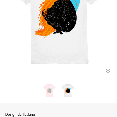
Design de
Ilustaria