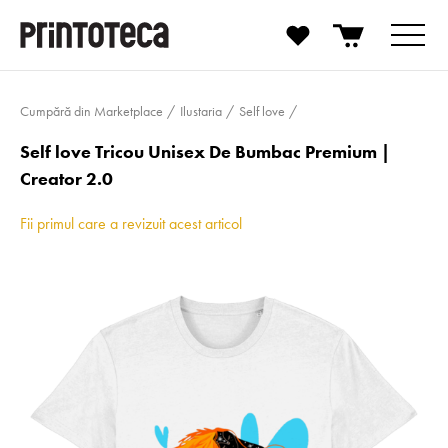
Cumpără din Marketplace
Ilustaria
Self love
Self love Tricou Unisex De Bumbac Premium |
Creator 2.0
Fii primul care a revizuit acest articol